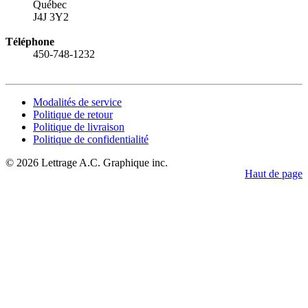
Québec
J4J 3Y2
Téléphone
450-748-1232
Modalités de service
Politique de retour
Politique de livraison
Politique de confidentialité
© 2026 Lettrage A.C. Graphique inc.
Haut de page