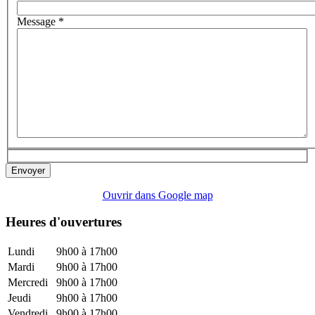
Message
*
Envoyer
Ouvrir dans Google map
Heures d'ouvertures
Lundi
9h00 à 17h00
Mardi
9h00 à 17h00
Mercredi
9h00 à 17h00
Jeudi
9h00 à 17h00
Vendredi
9h00 à 17h00