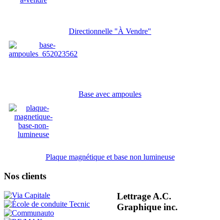
Directionnelle "À Vendre"
Base avec ampoules
Plaque magnétique et base non lumineuse
Nos clients
Lettrage A.C.
Graphique inc.