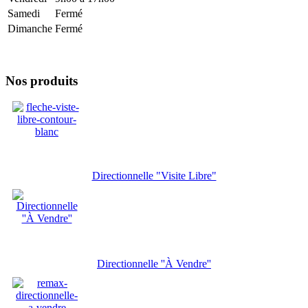
Samedi
Fermé
Dimanche
Fermé
Nos produits
Directionnelle "Visite Libre"
Directionnelle ''À Vendre''