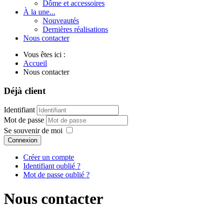
Dôme et accessoires
À la une...
Nouveautés
Dernières réalisations
Nous contacter
Vous êtes ici :
Accueil
Nous contacter
Déjà client
Identifiant
Mot de passe
Se souvenir de moi
Connexion
Créer un compte
Identifiant oublié ?
Mot de passe oublié ?
Nous contacter