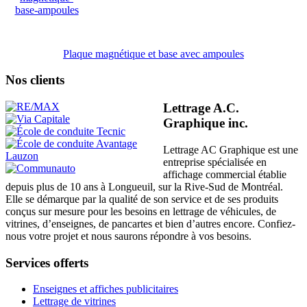
Plaque magnétique et base avec ampoules
Nos clients
Lettrage A.C.
Graphique inc.
Lettrage AC Graphique est une
entreprise spécialisée en
affichage commercial établie
depuis plus de 10 ans à Longueuil, sur la Rive-Sud de Montréal.
Elle se démarque par la qualité de son service et de ses produits
conçus sur mesure pour les besoins en lettrage de véhicules, de
vitrines, d’enseignes, de pancartes et bien d’autres encore. Confiez-
nous votre projet et nous saurons répondre à vos besoins.
Services offerts
Enseignes et affiches publicitaires
Lettrage de vitrines