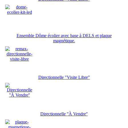
Ensemble Dôme écolier avec base à DELS et plaque
magnétique.
Directionnelle "Visite Libre"
Directionnelle ''À Vendre''