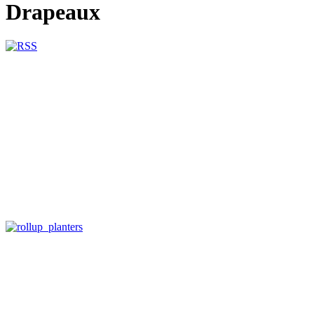
Drapeaux