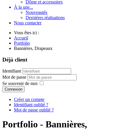
Dôme et accessoires
À la une...
Nouveautés
Dernières réalisations
Nous contacter
Vous êtes ici :
Accueil
Portfolio
Bannières, Drapeaux
Déjà client
Identifiant
Mot de passe
Se souvenir de moi
Connexion
Créer un compte
Identifiant oublié ?
Mot de passe oublié ?
Portfolio - Bannières,