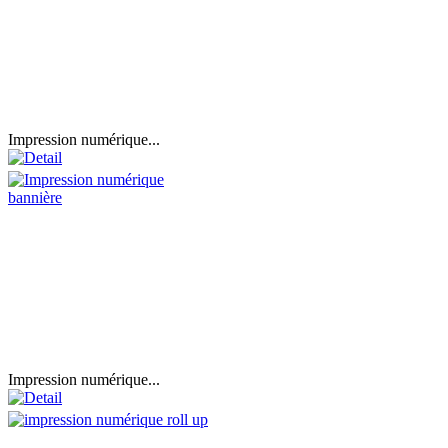
Impression numérique...
Impression numérique...