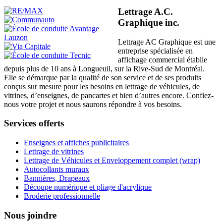
Lettrage A.C.
Graphique inc.
Lettrage AC Graphique est une
entreprise spécialisée en
affichage commercial établie
depuis plus de 10 ans à Longueuil, sur la Rive-Sud de Montréal.
Elle se démarque par la qualité de son service et de ses produits
conçus sur mesure pour les besoins en lettrage de véhicules, de
vitrines, d’enseignes, de pancartes et bien d’autres encore. Confiez-
nous votre projet et nous saurons répondre à vos besoins.
Services offerts
Enseignes et affiches publicitaires
Lettrage de vitrines
Lettrage de Véhicules et Enveloppement complet (wrap)
Autocollants muraux
Bannières, Drapeaux
Découpe numérique et pliage d'acrylique
Broderie professionnelle
Nous joindre