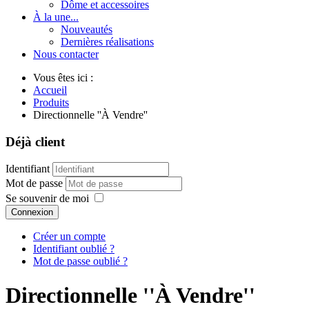
Dôme et accessoires
À la une...
Nouveautés
Dernières réalisations
Nous contacter
Vous êtes ici :
Accueil
Produits
Directionnelle ''À Vendre''
Déjà client
Identifiant
Mot de passe
Se souvenir de moi
Connexion
Créer un compte
Identifiant oublié ?
Mot de passe oublié ?
Directionnelle ''À Vendre''