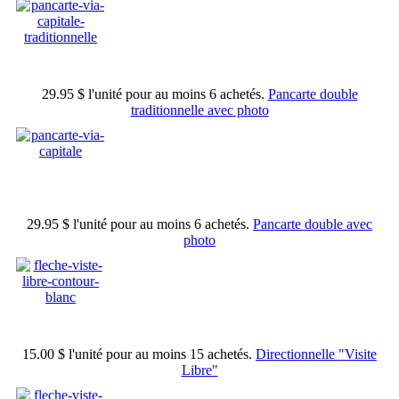
29.95 $
l'unité pour au moins 6 achetés.
Pancarte double
traditionnelle avec photo
29.95 $
l'unité pour au moins 6 achetés.
Pancarte double avec
photo
15.00 $
l'unité pour au moins 15 achetés.
Directionnelle "Visite
Libre"