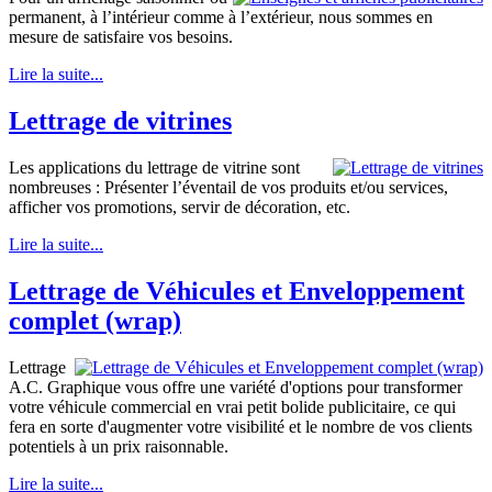
permanent, à l’intérieur comme à l’extérieur, nous sommes en
mesure de satisfaire vos besoins.
Lire la suite...
Lettrage de vitrines
Les applications du lettrage de vitrine sont
nombreuses : Présenter l’éventail de vos produits et/ou services,
afficher vos promotions, servir de décoration, etc.
Lire la suite...
Lettrage de Véhicules et Enveloppement
complet (wrap)
Lettrage
A.C. Graphique vous offre une variété d'options pour transformer
votre véhicule commercial en vrai petit bolide publicitaire, ce qui
fera en sorte d'augmenter votre visibilité et le nombre de vos clients
potentiels à un prix raisonnable.
Lire la suite...