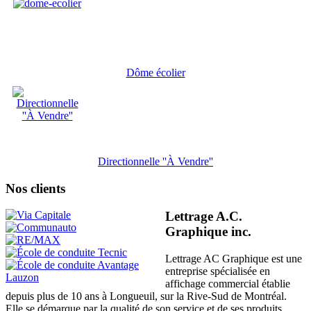
Dôme écolier
Directionnelle ''À Vendre''
Nos clients
Lettrage A.C.
Graphique inc.
Lettrage AC Graphique est une
entreprise spécialisée en
affichage commercial établie
depuis plus de 10 ans à Longueuil, sur la Rive-Sud de Montréal.
Elle se démarque par la qualité de son service et de ses produits