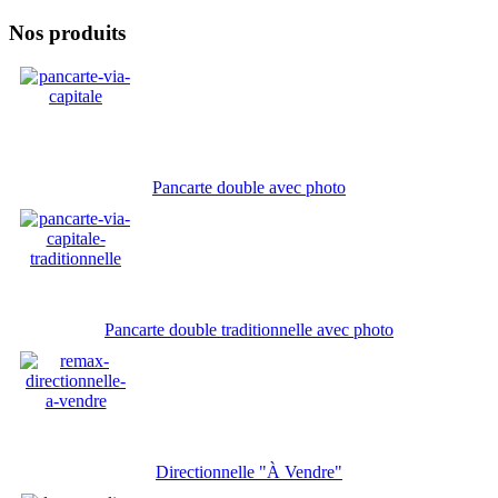
Nos produits
Pancarte double avec photo
Pancarte double traditionnelle avec photo
Directionnelle "À Vendre"