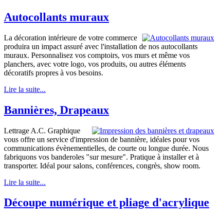
Autocollants muraux
La décoration intérieure de votre commerce
produira un impact assuré avec l'installation de nos autocollants
muraux. Personnalisez vos comptoirs, vos murs et même vos
planchers, avec votre logo, vos produits, ou autres éléments
décoratifs propres à vos besoins.
Lire la suite...
Bannières, Drapeaux
Lettrage A.C. Graphique
vous offre un service d'impression de bannière, idéales pour vos
communications évènementielles, de courte ou longue durée. Nous
fabriquons vos banderoles "sur mesure". Pratique à installer et à
transporter. Idéal pour salons, conférences, congrès, show room.
Lire la suite...
Découpe numérique et pliage d'acrylique